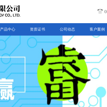
0
产品中心
资质证书
公司动态
客户案例