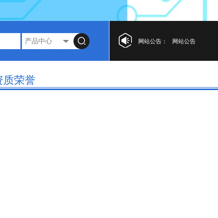
网站公告：
网站公告
网站公告
资质荣誉