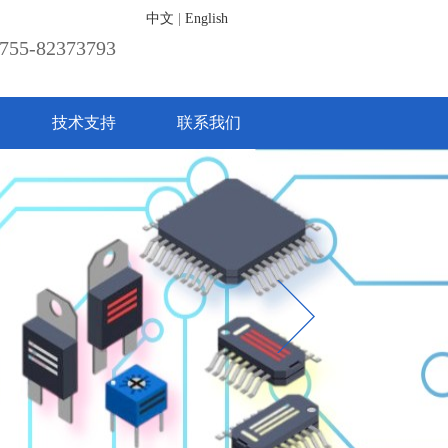
中文
|
English
755-82373793
技术支持
联系我们