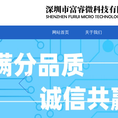
网站首页
关于我们