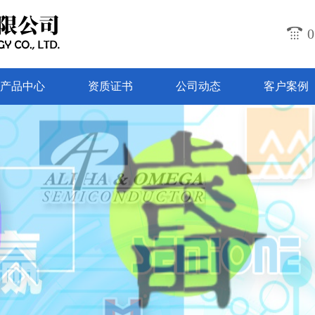
0
产品中心
资质证书
公司动态
客户案例