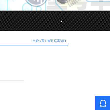
当前位置：
首页
-联系我们