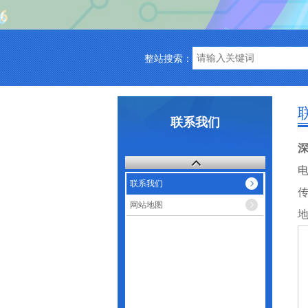
整站搜索：
联系我们
电
联系我们
传
网站地图
地