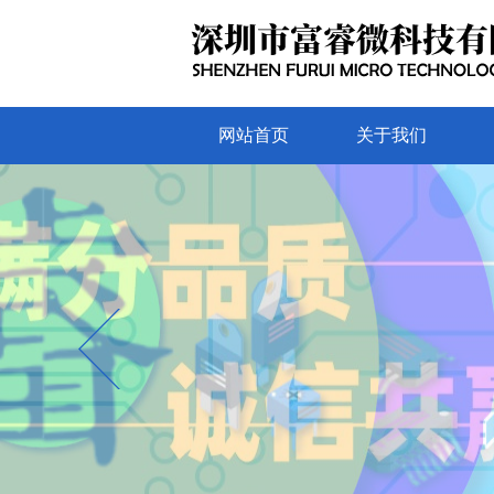
网站首页
关于我们