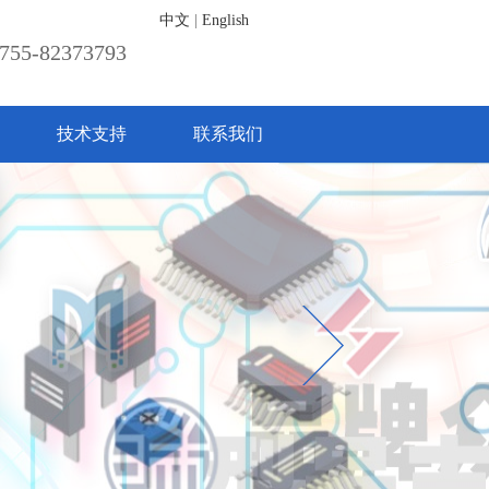
中文
|
English
755-82373793
技术支持
联系我们