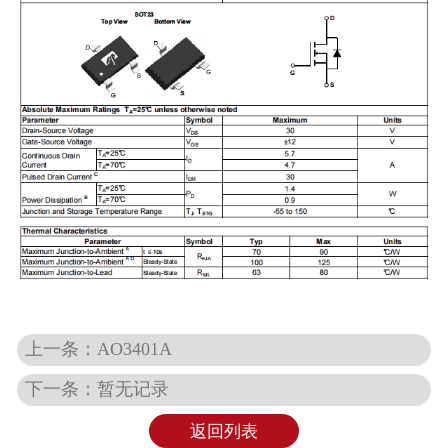
上一条：AO3401A
下一条：暂无记录
返回列表